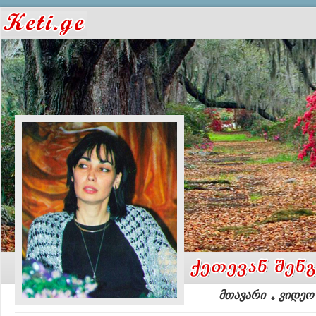
მთავარი
ვიდეო