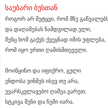
საუბარი ბუსთან
როგორ არ მეტყვი, რომ მზე გაწვალებ
და დაღამებას ნამდვილად ელი,
შენც ხომ გაქვს ქვეყნად იმის უფლება,
რომ იყო ერთი ღამისმთეველი.
მოიწყინო და იფიქრო, გული
ენდობა ვინმეს ისევ თუ არა,
უვარსკვლავებო ღამეა გარეთ,
სტკივა შენი და ჩემი იარა.