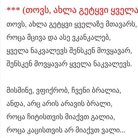
*** (თოვს, ახლა გეტყვი ყველა
თოვს, ახლა გეტყვი ყველაზე მთავარს,
როცა მცივა და ასე ვკანკალებ,
ყველა ნაკვალევს შენსკენ მოვყავარ,
შენსკენ მოვყავარ ყველა ნაკვალევს.
მისმინე, ვფიქრობ, ჩვენი ბრალია,
ანდა, არც არის არავის ბრალი,
როცა ჩიტისთვის მიაქვთ გალია,
როცა კაცისთვის არ მიაქვთ ვალი...