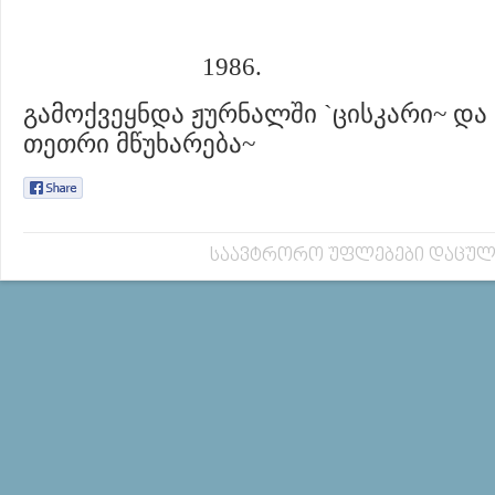
1986.
გამოქვეყნდა ჟურნალში `ცისკარი~ და
თეთრი მწუხარება~
საავტრორო უფლებები დაცულ