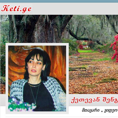
მთავარი
ვიდეო