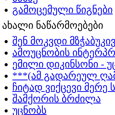
გამოცემული წიგნები
ახალი ნაწარმოებები
შენ მოკვდი მზჭაბუკი
ამოუცნობის ინტერპრ
ემილი დიკინსონი - 
***(ამ გადარეულ ღამ
ჩიტად ვიქცევი მერე 
შამქორის ბრძილა
უცნობს