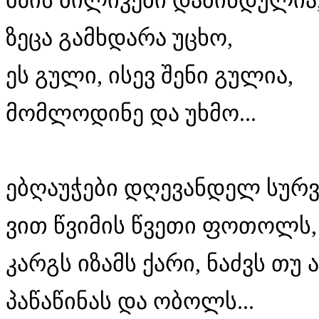
მზის ბილიკები დაბინდულია
ზეცა გამხდარა უცხო,
ეს გული, ისევ შენი გულია,
მომლოდინე და უხმო...
ებღაუჭები დღევანდელ სურ
ვით წვიმის წვეთი ფოთოლს
კარგს იზამს ქარი, ნაძვს თუ
პაწაწინას და ობოლს...