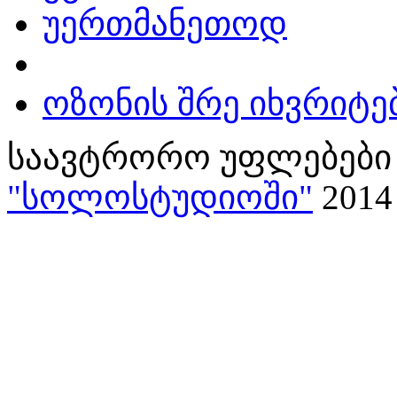
უერთმანეთოდ
ოზონის შრე იხვრიტე
საავტრორო უფლებები 
"სოლოსტუდიოში"
2014