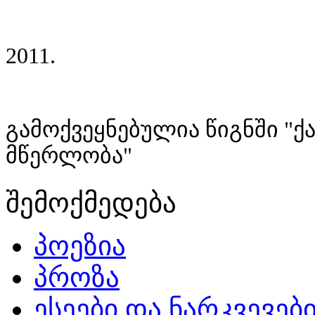
2011.
გამოქვეყნებულია წიგნში "ქა
მწერლობა"
შემოქმედება
პოეზია
პროზა
ესეები და ნარკვევებ