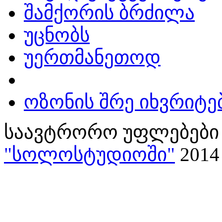
შამქორის ბრძილა
უცნობს
უერთმანეთოდ
ოზონის შრე იხვრიტე
საავტრორო უფლებები 
"სოლოსტუდიოში"
2014