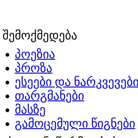
შემოქმედება
პოეზია
პროზა
ესეები და ნარკვევებ
თარგმანები
მასზე
გამოცემული წიგნები