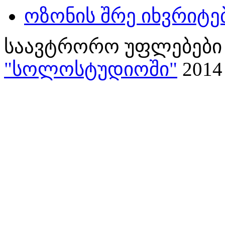
ოზონის შრე იხვრიტე
საავტრორო უფლებები 
"სოლოსტუდიოში"
2014