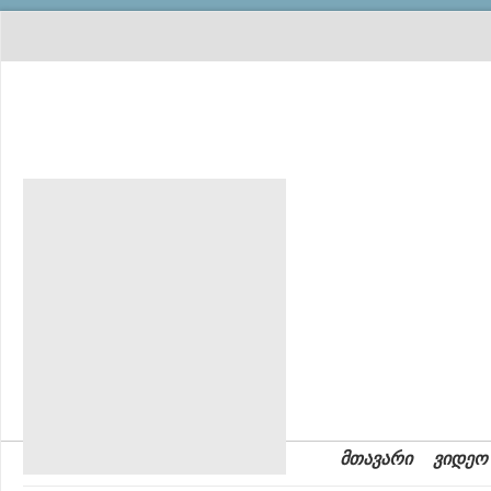
მთავარი
ვიდეო