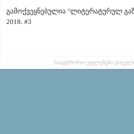
გამოქვეყნებულია "ლიტერატურულ გაზე
2018. #3
საავტრორო უფლებები დაცულ