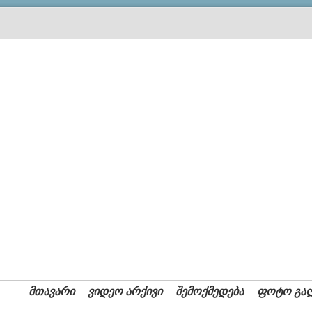
მთავარი
ვიდეო არქივი
შემოქმედება
ფოტო გა