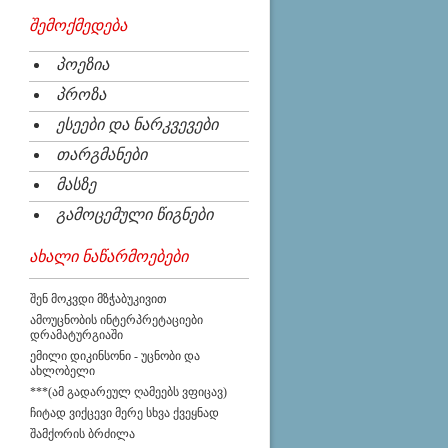
შემოქმედება
პოეზია
პროზა
ესეები და ნარკვევები
თარგმანები
მასზე
გამოცემული წიგნები
ახალი ნაწარმოებები
შენ მოკვდი მზჭაბუკივით
ამოუცნობის ინტერპრეტაციები
დრამატურგიაში
ემილი დიკინსონი - უცნობი და
ახლობელი
***(ამ გადარეულ ღამეებს ვფიცავ)
ჩიტად ვიქცევი მერე სხვა ქვეყნად
შამქორის ბრძილა