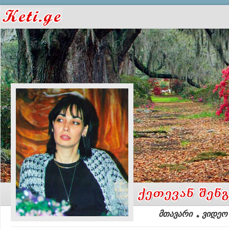
მთავარი
ვიდეო