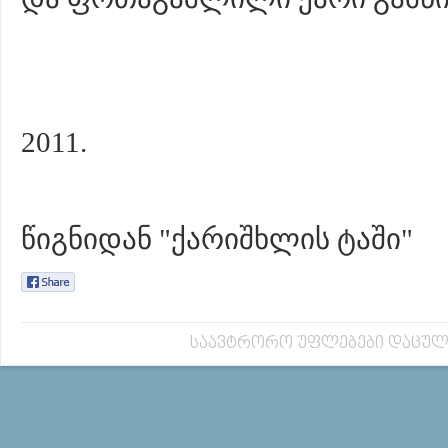
2011.
წიგნიდან "ქარიშხლის ტაში"
საავტრორო უფლებები დაცულ