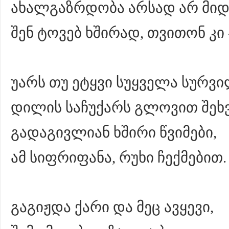
ახალგაზრდობა არსად არ მიდ
შენ ტოვებ ხშირად, თვითონ კი 
უარს თუ ეტყვი სუყველა სურვი
დილის საჩუქარს გლოვით შეხვ
გადაგივლიან ხშირი წვიმები,
ამ სიფრიფანა, რუხი ჩექმებით.
გაგიჟდა ქარი და მეც ავყევი,