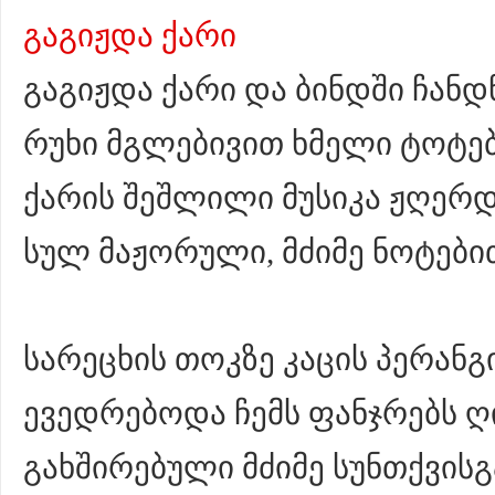
გაგიჟდა ქარი
გაგიჟდა ქარი და ბინდში ჩანდ
რუხი მგლებივით ხმელი ტოტებ
ქარის შეშლილი მუსიკა ჟღერდ
სულ მაჟორული, მძიმე ნოტები
სარეცხის თოკზე კაცის პერანგი
ევედრებოდა ჩემს ფანჯრებს ღ
გახშირებული მძიმე სუნთქვისგ