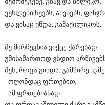
შემომეგებე, გზავ და ბილიკო,
ვეხლები ხეებს, აივნებს, ფანჯრ
და ვისაც უნდა, გამაქილიკოს.
მე მირჩევნია ვიქცე ქარებად,
უმისამართოდ ვსდიო არწივებს
შენ, როცა გინდა, გამწირე, ღ
ოღონდაც ფრთებით,
ამ ფრთებიანად
და ფრთაგაშლილი ქარი გ