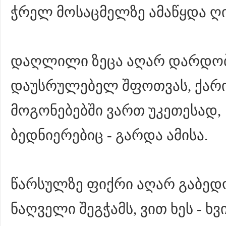
ჭრელ მოსაცმელზე ამაწყდა ღი
დაღლილი ზეცა აღარ დარდო
დაუსრულებელ შფოთვას, ქარი
მოგონებებში ვართ უკეთესად,
ბედნიერებიც - გარდა ამისა.
წარსულზე ფიქრი აღარ გაბედ
ნაღველი შეგჭამს, ვით ხეს - ხვ