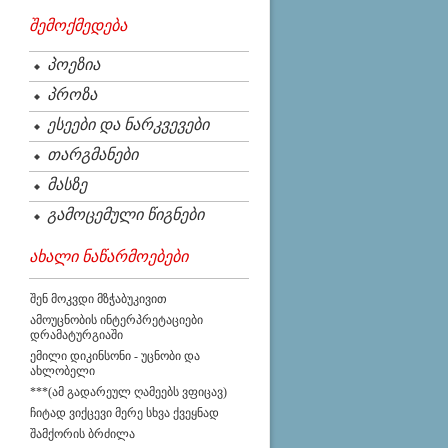
შემოქმედება
პოეზია
პროზა
ესეები და ნარკვევები
თარგმანები
მასზე
გამოცემული წიგნები
ახალი ნაწარმოებები
შენ მოკვდი მზჭაბუკივით
ამოუცნობის ინტერპრეტაციები
დრამატურგიაში
ემილი დიკინსონი - უცნობი და
ახლობელი
***(ამ გადარეულ ღამეებს ვფიცავ)
ჩიტად ვიქცევი მერე სხვა ქვეყნად
შამქორის ბრძილა